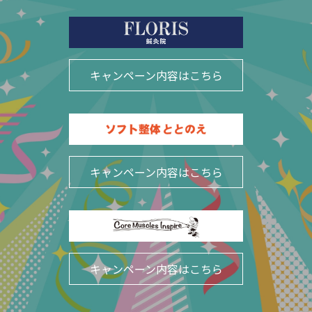
キャンペーン内容はこちら
キャンペーン内容はこちら
キャンペーン内容はこちら